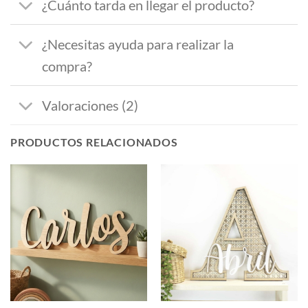
¿Cuánto tarda en llegar el producto?
¿Necesitas ayuda para realizar la
compra?
Valoraciones (2)
PRODUCTOS RELACIONADOS