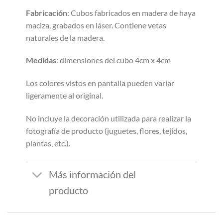
Fabricación
: Cubos fabricados en madera de haya
maciza, grabados en láser. Contiene vetas
naturales de la madera.
Medidas
: dimensiones del cubo 4cm x 4cm
Los colores vistos en pantalla pueden variar
ligeramente al original.
No incluye la decoración utilizada para realizar la
fotografía de producto (juguetes, flores, tejidos,
plantas, etc.).
Más información del
producto