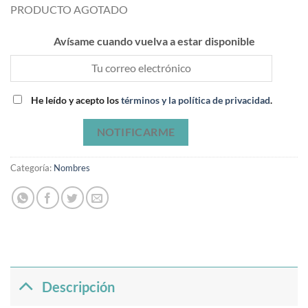
PRODUCTO AGOTADO
Avísame cuando vuelva a estar disponible
He leído y acepto los
términos y la política de privacidad
.
NOTIFICARME
Categoría:
Nombres
Descripción