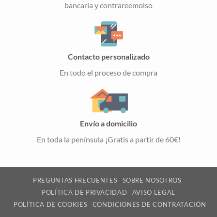
bancaria y contrareemolso
Contacto personalizado
En todo el proceso de compra
Envío a domicilio
En toda la península ¡Gratis a partir de 60€!
PREGUNTAS FRECUENTES
SOBRE NOSOTROS
POLÍTICA DE PRIVACIDAD
AVISO LEGAL
POLÍTICA DE COOKIES
CONDICIONES DE CONTRATACIÓN