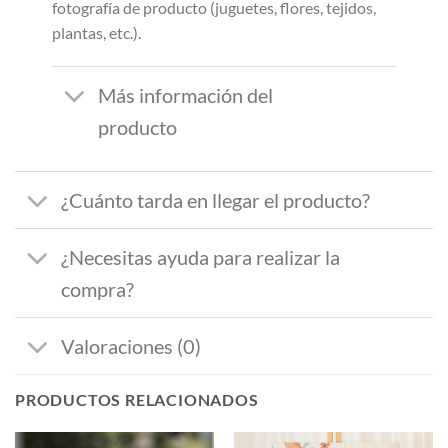
fotografía de producto (juguetes, flores, tejidos,
plantas, etc.).
Más información del
producto
¿Cuánto tarda en llegar el producto?
¿Necesitas ayuda para realizar la
compra?
Valoraciones (0)
PRODUCTOS RELACIONADOS