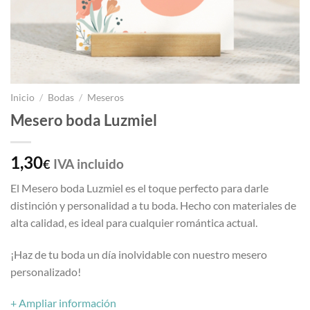
Inicio
/
Bodas
/
Meseros
Mesero boda Luzmiel
1,30
IVA incluido
€
El Mesero boda Luzmiel es el toque perfecto para darle
distinción y personalidad a tu boda. Hecho con materiales de
alta calidad, es ideal para cualquier romántica actual.
¡Haz de tu boda un día inolvidable con nuestro mesero
personalizado!
+ Ampliar información