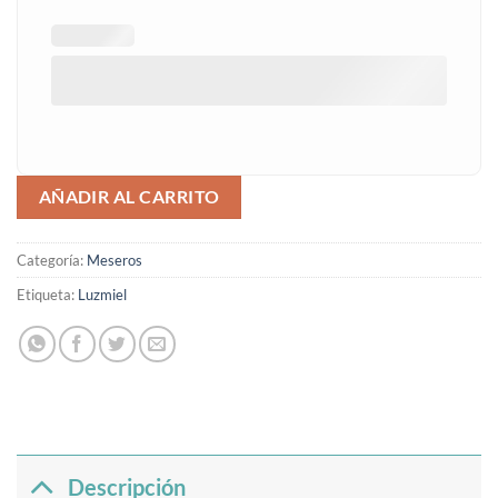
AÑADIR AL CARRITO
Categoría:
Meseros
Etiqueta:
Luzmiel
Descripción