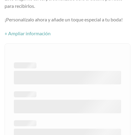
para recibirlos.
¡Personalízalo ahora y añade un toque especial a tu boda!
+ Ampliar información