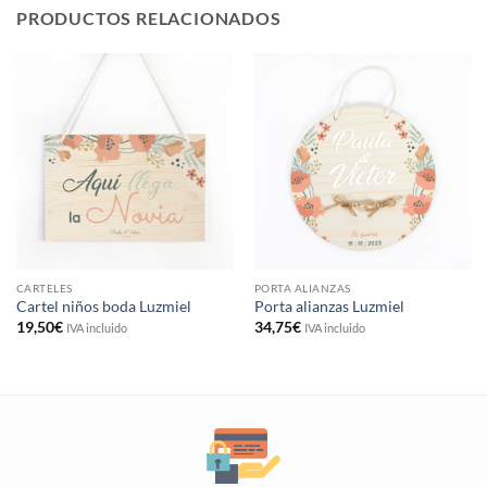
PRODUCTOS RELACIONADOS
CARTELES
PORTA ALIANZAS
Cartel niños boda Luzmiel
Porta alianzas Luzmiel
19,50
€
34,75
€
IVA incluido
IVA incluido