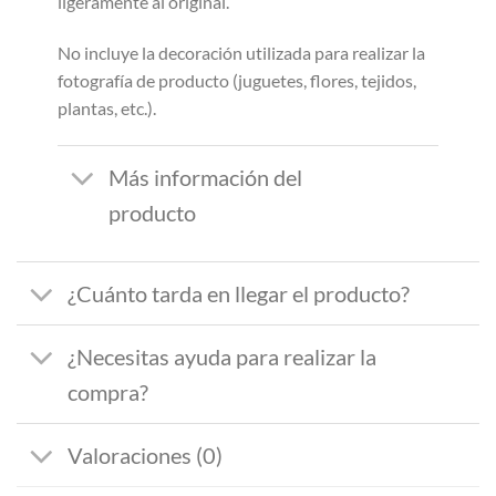
ligeramente al original.
No incluye la decoración utilizada para realizar la
fotografía de producto (juguetes, flores, tejidos,
plantas, etc.).
Más información del
producto
¿Cuánto tarda en llegar el producto?
¿Necesitas ayuda para realizar la
compra?
Valoraciones (0)