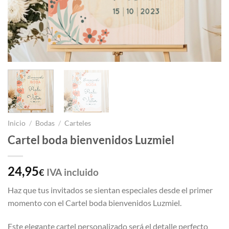
Inicio
/
Bodas
/
Carteles
Cartel boda bienvenidos Luzmiel
24,95
IVA incluido
€
Haz que tus invitados se sientan especiales desde el primer
momento con el Cartel boda bienvenidos Luzmiel.
Este elegante cartel personalizado será el detalle perfecto