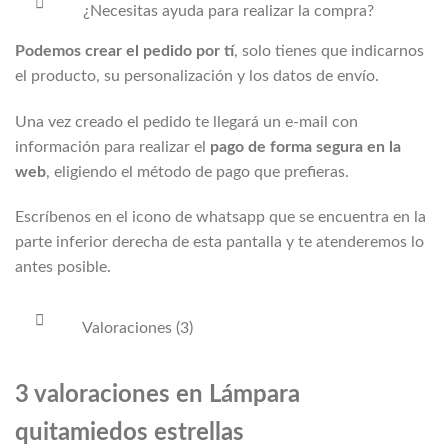
¿Necesitas ayuda para realizar la compra?
Podemos crear el pedido por tí
, solo tienes que indicarnos
el producto, su personalización y los datos de envío.
Una vez creado el pedido te llegará un e-mail con
información para realizar el
pago de forma segura en la
web
, eligiendo el método de pago que prefieras.
Escríbenos en el icono de whatsapp que se encuentra en la
parte inferior derecha de esta pantalla y te atenderemos lo
antes posible.
Valoraciones (3)
3 valoraciones en
Lámpara
quitamiedos estrellas