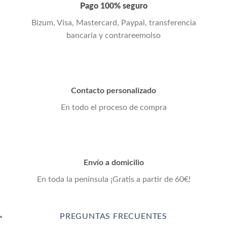
Pago 100% seguro
Bizum, Visa, Mastercard, Paypal, transferencia
bancaria y contrareemolso
Contacto personalizado
En todo el proceso de compra
Envío a domicilio
En toda la península ¡Gratis a partir de 60€!
PREGUNTAS FRECUENTES