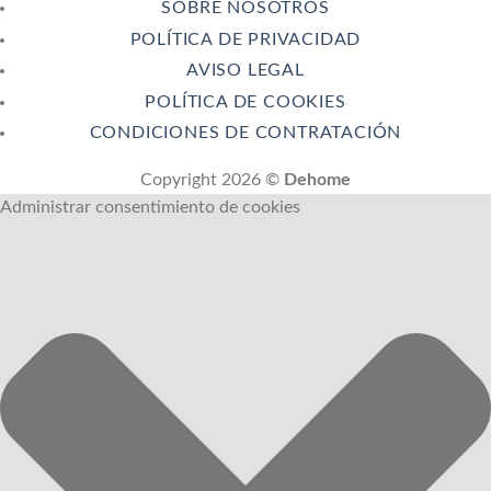
SOBRE NOSOTROS
POLÍTICA DE PRIVACIDAD
AVISO LEGAL
POLÍTICA DE COOKIES
CONDICIONES DE CONTRATACIÓN
Copyright 2026 ©
Dehome
Administrar consentimiento de cookies