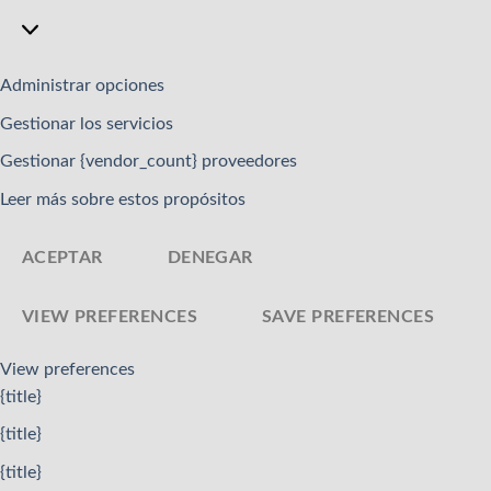
Marketing
Administrar opciones
Gestionar los servicios
Gestionar {vendor_count} proveedores
Leer más sobre estos propósitos
ACEPTAR
DENEGAR
VIEW PREFERENCES
SAVE PREFERENCES
View preferences
{title}
{title}
{title}