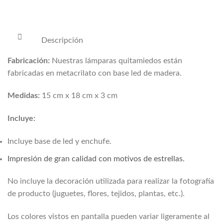
Descripción
Fabricación:
Nuestras lámparas quitamiedos están
fabricadas en metacrilato con base led de madera.
Medidas:
15 cm x 18 cm x 3 cm
Incluye:
Incluye base de led y enchufe.
Impresión de gran calidad con motivos de estrellas.
No incluye la decoración utilizada para realizar la fotografía
de producto (juguetes, flores, tejidos, plantas, etc.).
Los colores vistos en pantalla pueden variar ligeramente al