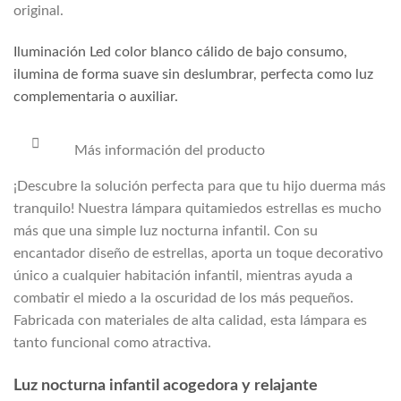
original.
Iluminación Led color blanco cálido de bajo consumo,
ilumina de forma suave sin deslumbrar, perfecta como luz
complementaria o auxiliar.
Más información del producto
¡Descubre la solución perfecta para que tu hijo duerma más
tranquilo! Nuestra lámpara quitamiedos estrellas es mucho
más que una simple luz nocturna infantil. Con su
encantador diseño de estrellas, aporta un toque decorativo
único a cualquier habitación infantil, mientras ayuda a
combatir el miedo a la oscuridad de los más pequeños.
Fabricada con materiales de alta calidad, esta lámpara es
tanto funcional como atractiva.
Luz nocturna infantil acogedora y relajante