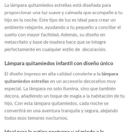
La lámpara quitamiedos estrellas está diseñada para
proporcionar una luz suave y calmada que acompañe a tu
hijo en la noche. Este tipo de luz es ideal para crear un
ambiente relajante, ayudando a tu pequeño a conciliar el
sueño con mayor facilidad. Además, su diseño en
metacrilato y base de madera hace que se integre
perfectamente en cualquier estilo de decoración.
Lámpara quitamiedos infantil con diseño único
El diseño impreso en alta calidad convierte a la
lámpara
quitamiedos estrellas
en un accesorio decorativo muy
especial. La lámpara no solo ilumina, sino que también
decora, añadiendo un toque de magia a la habitación de tu
hijo. Con esta lámpara quitamiedos, cada noche se
convertirá en una aventura tranquila y segura, alejando
todos esos temores nocturnos.