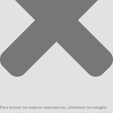
Para brindar las mejores experiencias, utilizamos tecnologías