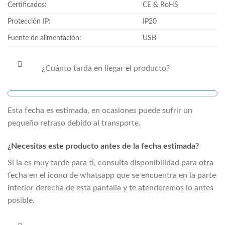
Certificados:
CE & RoHS
Protección IP:
IP20
Fuente de alimentación:
USB
¿Cuánto tarda en llegar el producto?
Esta fecha es estimada, en ocasiones puede sufrir un
pequeño retraso debido al transporte.
¿Necesitas este producto antes de la fecha estimada?
Si la
es muy tarde para ti, consulta disponibilidad para otra
fecha en el icono de whatsapp que se encuentra en la parte
inferior derecha de esta pantalla y te atenderemos lo antes
posible.