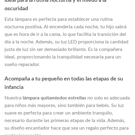
Ideal para la rutina nocturna y el miedo a la
oscuridad
Esta lámpara es perfecta para establecer una rutina
nocturna positiva. Al encenderla cada noche, tu hijo sabrá
que es hora de ir a la cama, lo que facilita la transición del
día a la noche. Además, su luz LED proporciona la cantidad
justa de luz sin ser demasiado brillante. Es la compañera
ideal, proporcionando la tranquilidad necesaria para un
sueño reparador.
Acompaña a tu pequeño en todas las etapas de su
infancia
Nuestra
lámpara quitamiedos estrellas
no solo es adecuada
para niños más mayores, sino también para bebés. Su luz
suave es perfecta para crear un ambiente tranquilo,
necesario durante las primeras etapas de la vida. Además,
su diseño encantador hace que sea un regalo perfecto para