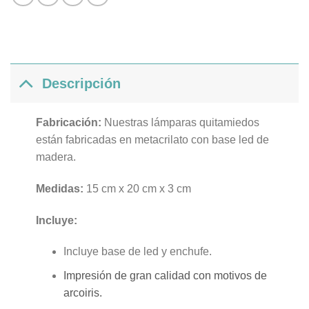
Descripción
Fabricación:
Nuestras lámparas quitamiedos
están fabricadas en metacrilato con base led de
madera.
Medidas:
15 cm x 20 cm x 3 cm
Incluye:
Incluye base de led y enchufe.
Impresión de gran calidad con motivos de
arcoiris.