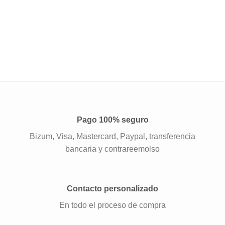
Pago 100% seguro
Bizum, Visa, Mastercard, Paypal, transferencia
bancaria y contrareemolso
Contacto personalizado
En todo el proceso de compra