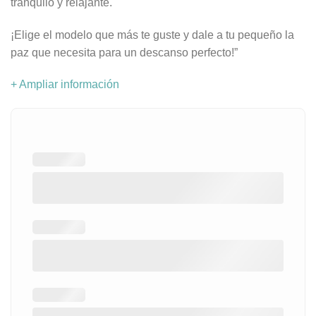
tranquilo y relajante.
¡Elige el modelo que más te guste y dale a tu pequeño la
paz que necesita para un descanso perfecto!”
+ Ampliar información