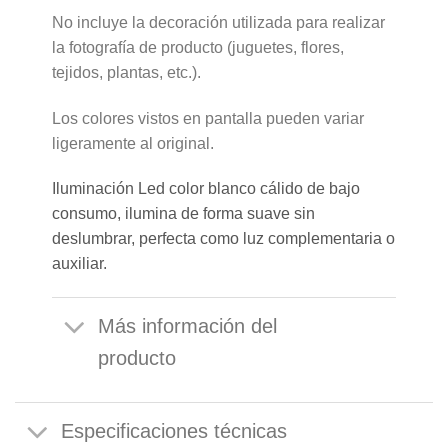
No incluye la decoración utilizada para realizar
la fotografía de producto (juguetes, flores,
tejidos, plantas, etc.).
Los colores vistos en pantalla pueden variar
ligeramente al original.
Iluminación Led color blanco cálido de bajo
consumo, ilumina de forma suave sin
deslumbrar, perfecta como luz complementaria o
auxiliar.
Más información del
producto
Especificaciones técnicas