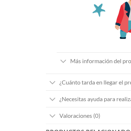
Más información del pr
¿Cuánto tarda en llegar el p
¿Necesitas ayuda para realiz
Valoraciones (0)