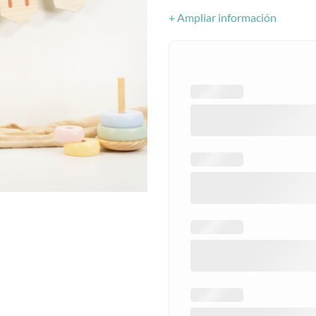
+ Ampliar información