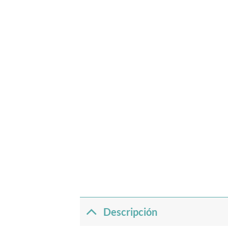
Descripción