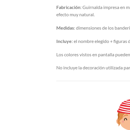
Fabricación
: Guirnalda impresa en m
efecto muy natural.
Medidas
: dimensiones de los bander
Incluye
: el nombre elegido + figuras 
Los colores vistos en pantalla pueden 
No incluye la decoración utilizada para