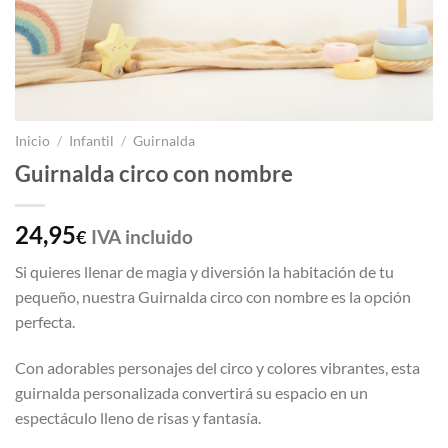
Inicio
/
Infantil
/
Guirnalda
Guirnalda circo con nombre
24,95
IVA incluido
€
Si quieres llenar de magia y diversión la habitación de tu
pequeño, nuestra Guirnalda circo con nombre es la opción
perfecta.
Con adorables personajes del circo y colores vibrantes, esta
guirnalda personalizada convertirá su espacio en un
espectáculo lleno de risas y fantasía.