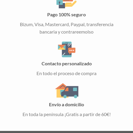
Pago 100% seguro
Bizum, Visa, Mastercard, Paypal, transferencia
bancaria y contrareemolso
Contacto personalizado
En todo el proceso de compra
Envío a domicilio
En toda la península ¡Gratis a partir de 60€!