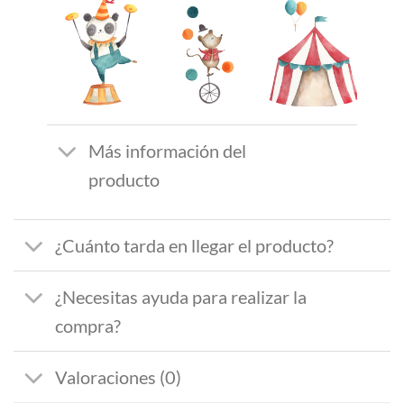
Más información del
producto
¿Cuánto tarda en llegar el producto?
¿Necesitas ayuda para realizar la
compra?
Valoraciones (0)