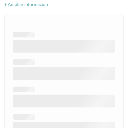
+ Ampliar información