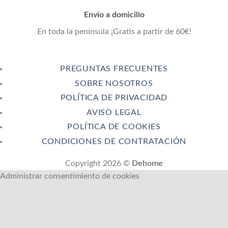
Envío a domicilio
En toda la península ¡Gratis a partir de 60€!
PREGUNTAS FRECUENTES
SOBRE NOSOTROS
POLÍTICA DE PRIVACIDAD
AVISO LEGAL
POLÍTICA DE COOKIES
CONDICIONES DE CONTRATACIÓN
Copyright 2026 ©
Dehome
Administrar consentimiento de cookies