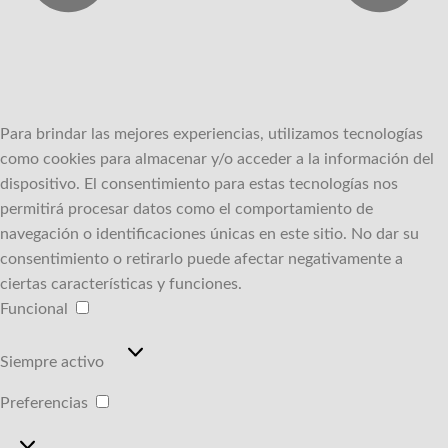
Para brindar las mejores experiencias, utilizamos tecnologías
como cookies para almacenar y/o acceder a la información del
dispositivo.
El consentimiento para estas tecnologías nos
permitirá procesar datos como el comportamiento de
navegación o identificaciones únicas en este sitio.
No dar su
consentimiento o retirarlo puede afectar negativamente a
ciertas características y funciones.
Funcional
Funcional
Siempre activo
Preferencias
Preferencias