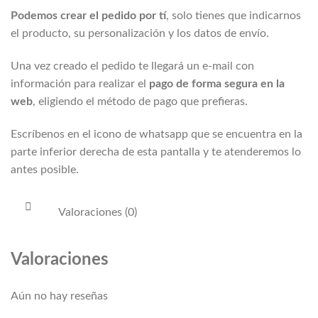
Podemos crear el pedido por tí
, solo tienes que indicarnos
el producto, su personalización y los datos de envío.
Una vez creado el pedido te llegará un e-mail con
información para realizar el
pago de forma segura en la
web
, eligiendo el método de pago que prefieras.
Escríbenos en el icono de whatsapp que se encuentra en la
parte inferior derecha de esta pantalla y te atenderemos lo
antes posible.
Valoraciones (0)
Valoraciones
Aún no hay reseñas