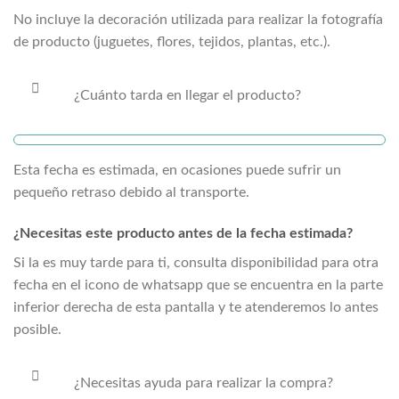
No incluye la decoración utilizada para realizar la fotografía
de producto (juguetes, flores, tejidos, plantas, etc.).
¿Cuánto tarda en llegar el producto?
Esta fecha es estimada, en ocasiones puede sufrir un
pequeño retraso debido al transporte.
¿Necesitas este producto antes de la fecha estimada?
Si la
es muy tarde para ti, consulta disponibilidad para otra
fecha en el icono de whatsapp que se encuentra en la parte
inferior derecha de esta pantalla y te atenderemos lo antes
posible.
¿Necesitas ayuda para realizar la compra?