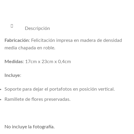
Descripción
Fabricación
: Felicitación impresa en madera de densidad
media chapada en roble.
Medidas
: 17cm x 23cm x 0,4cm
Incluye
:
Soporte para dejar el portafotos en posición vertical.
Ramillete de flores preservadas.
No incluye la fotografía.