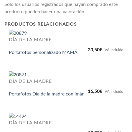
Solo los usuarios registrados que hayan comprado este
producto pueden hacer una valoración.
PRODUCTOS RELACIONADOS
DÍA DE LA MADRE
23,50
€
IVA incluido
Portafotos personalizado MAMÁ
DÍA DE LA MADRE
16,50
€
IVA incluido
Portafotos Día de la madre con imán
DÍA DE LA MADRE