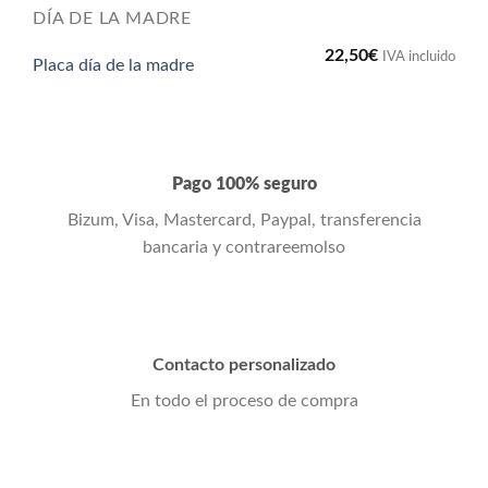
DÍA DE LA MADRE
22,50
€
IVA incluido
Placa día de la madre
Pago 100% seguro
Bizum, Visa, Mastercard, Paypal, transferencia
bancaria y contrareemolso
Contacto personalizado
En todo el proceso de compra