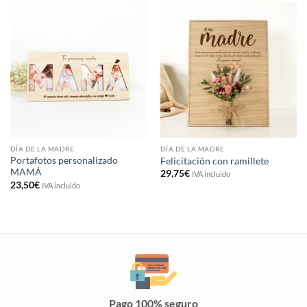
DÍA DE LA MADRE
DÍA DE LA MADRE
Portafotos personalizado
Felicitación con ramillete
MAMÁ
29,75
€
IVA incluido
23,50
€
IVA incluido
Pago 100% seguro