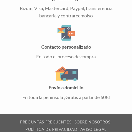
Bizum, Visa, Mastercard, Paypal, transferencia
bancaria y contrareemolso
Contacto personalizado
En todo el proceso de compra
Envío a domicilio
En toda la península ¡Gratis a partir de 60€!
PREGUNTAS FRECUENTES
SOBRE NOSOTROS
POLÍTICA DE PRIVACIDAD
AVISO LEGAL