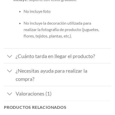
No incluye foto
No incluye la decoración utilizada para
realizar la fotografía de producto (juguetes,
flores, tejidos, plantas, etc.).
¿Cuánto tarda en llegar el producto?
¿Necesitas ayuda para realizar la
compra?
Valoraciones (1)
PRODUCTOS RELACIONADOS