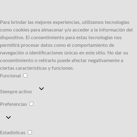
Para brindar las mejores experiencias, utilizamos tecnologías
como cookies para almacenar y/o acceder a la información del
dispositivo.
El consentimiento para estas tecnologías nos
permitirá procesar datos como el comportamiento de
navegación o identificaciones únicas en este sitio.
No dar su
consentimiento o retirarlo puede afectar negativamente a
ciertas características y funciones.
Funcional
Funcional
Siempre activo
Preferencias
Preferencias
Estadísticas