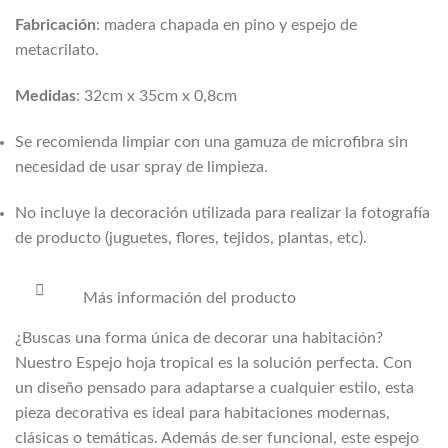
Fabricación
: madera chapada en pino y espejo de
metacrilato.
Medidas
: 32cm x 35cm x 0,8cm
Se recomienda limpiar con una gamuza de microfibra sin
necesidad de usar spray de limpieza.
No incluye la decoración utilizada para realizar la fotografía
de producto (juguetes, flores, tejidos, plantas, etc).
Más información del producto
¿Buscas una forma única de decorar una habitación?
Nuestro Espejo hoja tropical es la solución perfecta. Con
un diseño pensado para adaptarse a cualquier estilo, esta
pieza decorativa es ideal para habitaciones modernas,
clásicas o temáticas. Además de ser funcional, este espejo