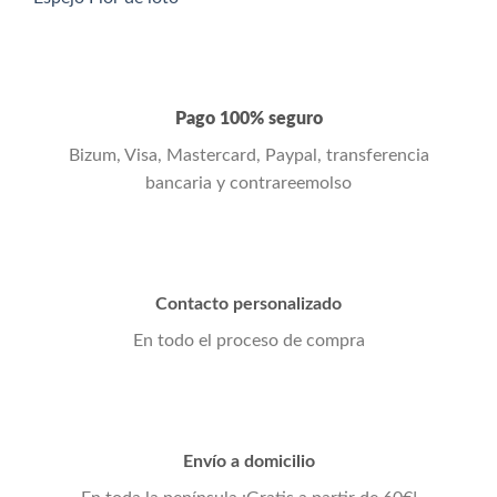
Pago 100% seguro
Bizum, Visa, Mastercard, Paypal, transferencia
bancaria y contrareemolso
Contacto personalizado
En todo el proceso de compra
Envío a domicilio