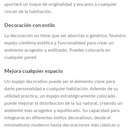
aportará un toque de originalidad y encanto a cualquier
rincón de la habitación.
Decoración con estilo
La decoración no tiene que ser aburrida o genérica. Nuestro
espejo combina estética y funcionalidad para crear un
ambiente acogedor y estilizado. Puedes colocarlo en
cualquier pared.
Mejora cualquier espacio
Un espejo decorativo puede ser el elemento clave para
darle personalidad a cualquier habitación. Además de su
utilidad práctica, un espejo estratégicamente colocado
puede mejorar la distribución de la luz natural, creando un
ambiente más acogedor y equilibrado. Su capacidad para
integrarse en diferentes estilos decorativos, desde el
minimalismo moderno hasta decoraciones más clásicas o