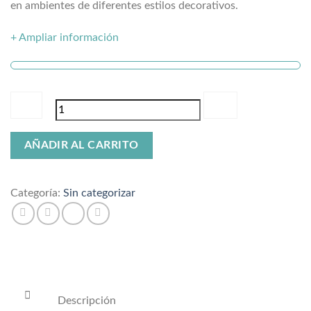
en ambientes de diferentes estilos decorativos.
+ Ampliar información
Espejo
AÑADIR AL CARRITO
hoja
tropical
cantidad
Categoría:
Sin categorizar
Descripción