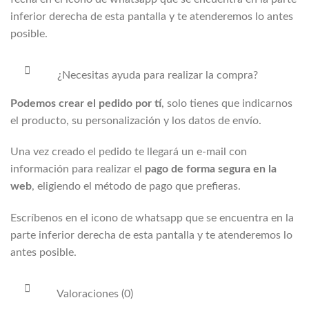
inferior derecha de esta pantalla y te atenderemos lo antes
posible.
¿Necesitas ayuda para realizar la compra?
Podemos crear el pedido por tí
, solo tienes que indicarnos
el producto, su personalización y los datos de envío.
Una vez creado el pedido te llegará un e-mail con
información para realizar el
pago de forma segura en la
web
, eligiendo el método de pago que prefieras.
Escríbenos en el icono de whatsapp que se encuentra en la
parte inferior derecha de esta pantalla y te atenderemos lo
antes posible.
Valoraciones (0)