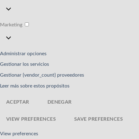
Estadísticas
Marketing
Marketing
Administrar opciones
Gestionar los servicios
Gestionar {vendor_count} proveedores
Leer más sobre estos propósitos
ACEPTAR
DENEGAR
VIEW PREFERENCES
SAVE PREFERENCES
View preferences