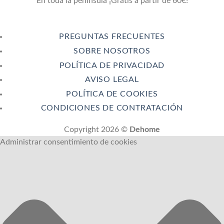
En toda la península ¡Gratis a partir de 60€!
PREGUNTAS FRECUENTES
SOBRE NOSOTROS
POLÍTICA DE PRIVACIDAD
AVISO LEGAL
POLÍTICA DE COOKIES
CONDICIONES DE CONTRATACIÓN
Copyright 2026 ©
Dehome
Administrar consentimiento de cookies