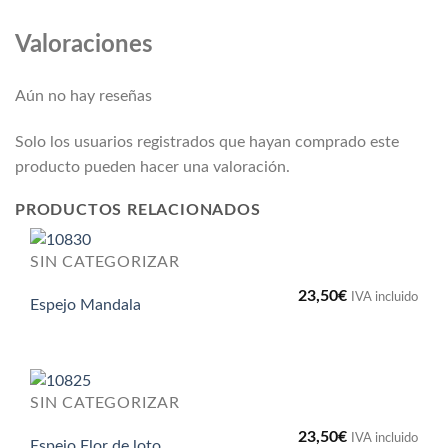
Valoraciones
Aún no hay reseñas
Solo los usuarios registrados que hayan comprado este
producto pueden hacer una valoración.
PRODUCTOS RELACIONADOS
SIN CATEGORIZAR
23,50
€
IVA incluido
Espejo Mandala
SIN CATEGORIZAR
23,50
€
IVA incluido
Espejo Flor de loto