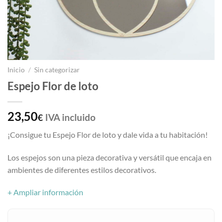
Inicio
/
Sin categorizar
Espejo Flor de loto
23,50
IVA incluido
€
¡Consigue tu Espejo Flor de loto y dale vida a tu habitación!
Los espejos son una pieza decorativa y versátil que encaja en
ambientes de diferentes estilos decorativos.
+ Ampliar información