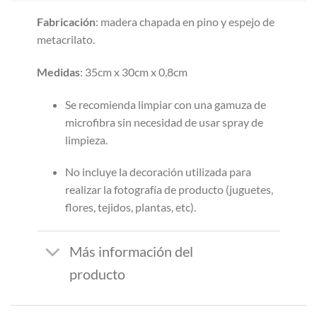
Fabricación
: madera chapada en pino y espejo de
metacrilato.
Medidas
: 35cm x 30cm x 0,8cm
Se recomienda limpiar con una gamuza de
microfibra sin necesidad de usar spray de
limpieza.
No incluye la decoración utilizada para
realizar la fotografía de producto (juguetes,
flores, tejidos, plantas, etc).
Más información del
producto