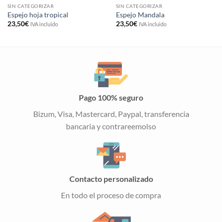
SIN CATEGORIZAR
SIN CATEGORIZAR
Espejo hoja tropical
Espejo Mandala
23,50
€
23,50
€
IVA incluido
IVA incluido
Pago 100% seguro
Bizum, Visa, Mastercard, Paypal, transferencia
bancaria y contrareemolso
Contacto personalizado
En todo el proceso de compra