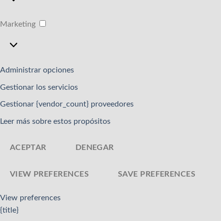
Marketing
Marketing
Administrar opciones
Gestionar los servicios
Gestionar {vendor_count} proveedores
Leer más sobre estos propósitos
ACEPTAR
DENEGAR
VIEW PREFERENCES
SAVE PREFERENCES
View preferences
{title}