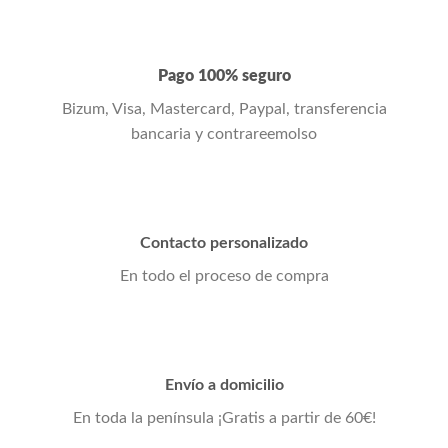
Pago 100% seguro
Bizum, Visa, Mastercard, Paypal, transferencia
bancaria y contrareemolso
Contacto personalizado
En todo el proceso de compra
Envío a domicilio
En toda la península ¡Gratis a partir de 60€!