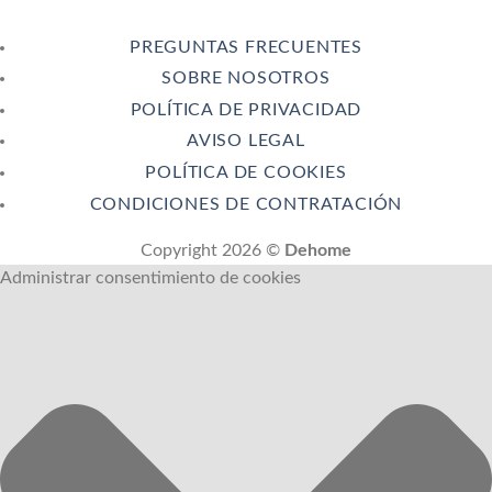
PREGUNTAS FRECUENTES
SOBRE NOSOTROS
POLÍTICA DE PRIVACIDAD
AVISO LEGAL
POLÍTICA DE COOKIES
CONDICIONES DE CONTRATACIÓN
Copyright 2026 ©
Dehome
Administrar consentimiento de cookies