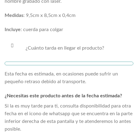
nombre grabado con láser.
Medidas
: 9,5cm x 8,5cm x 0,4cm
Incluye
: cuerda para colgar
¿Cuánto tarda en llegar el producto?
Esta fecha es estimada, en ocasiones puede sufrir un
pequeño retraso debido al transporte.
¿Necesitas este producto antes de la fecha estimada?
Si la
es muy tarde para ti, consulta disponibilidad para otra
fecha en el icono de whatsapp que se encuentra en la parte
inferior derecha de esta pantalla y te atenderemos lo antes
posible.