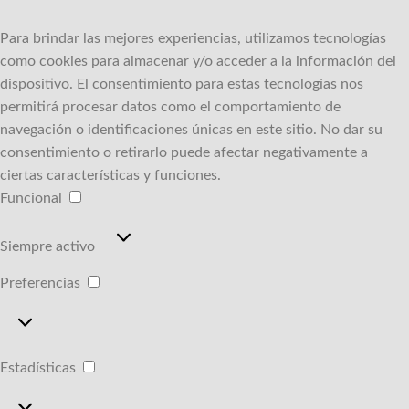
Para brindar las mejores experiencias, utilizamos tecnologías
como cookies para almacenar y/o acceder a la información del
dispositivo.
El consentimiento para estas tecnologías nos
permitirá procesar datos como el comportamiento de
navegación o identificaciones únicas en este sitio.
No dar su
consentimiento o retirarlo puede afectar negativamente a
ciertas características y funciones.
Funcional
Funcional
Siempre activo
Preferencias
Preferencias
Estadísticas
Estadísticas