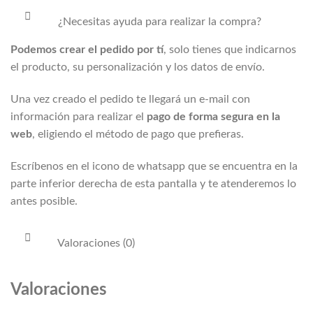
¿Necesitas ayuda para realizar la compra?
Podemos crear el pedido por tí
, solo tienes que indicarnos
el producto, su personalización y los datos de envío.
Una vez creado el pedido te llegará un e-mail con
información para realizar el
pago de forma segura en la
web
, eligiendo el método de pago que prefieras.
Escríbenos en el icono de whatsapp que se encuentra en la
parte inferior derecha de esta pantalla y te atenderemos lo
antes posible.
Valoraciones (0)
Valoraciones