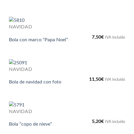
NAVIDAD
7,50
€
IVA incluido
Bola con marco “Papa Noel”
NAVIDAD
11,50
€
IVA incluido
Bola de navidad con foto
NAVIDAD
5,20
€
IVA incluido
Bola “copo de nieve”