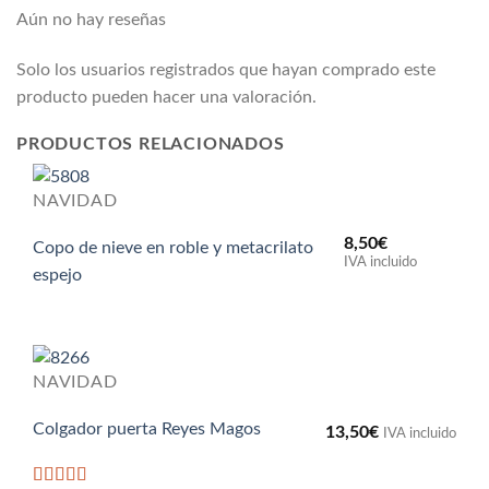
Aún no hay reseñas
Solo los usuarios registrados que hayan comprado este
producto pueden hacer una valoración.
PRODUCTOS RELACIONADOS
NAVIDAD
8,50
€
Copo de nieve en roble y metacrilato
IVA incluido
espejo
NAVIDAD
Colgador puerta Reyes Magos
13,50
€
IVA incluido