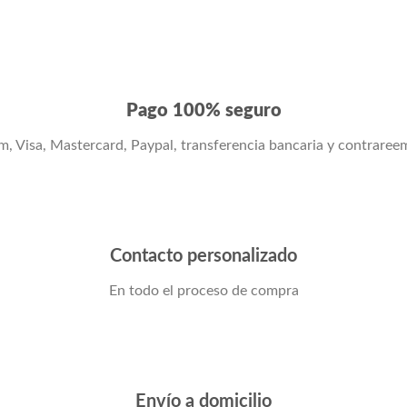
Pago 100% seguro
m, Visa, Mastercard, Paypal, transferencia bancaria y contraree
Contacto personalizado
En todo el proceso de compra
Envío a domicilio