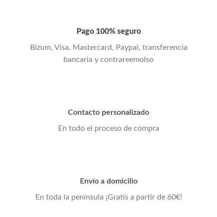
Pago 100% seguro
Bizum, Visa, Mastercard, Paypal, transferencia
bancaria y contrareemolso
Contacto personalizado
En todo el proceso de compra
Envío a domicilio
En toda la península ¡Gratis a partir de 60€!