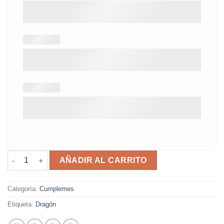
Set cumplemes dragón cantidad
AÑADIR AL CARRITO
Categoría:
Cumplemes
Etiqueta:
Dragón