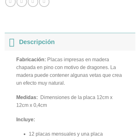
Descripción
Fabricación:
Placas impresas en madera
chapada en pino con motivo de dragones. La
madera puede contener algunas vetas que crea
un efecto muy natural.
Medidas:
Dimensiones de la placa 12cm x
12cm x 0,4cm
Incluye:
12 placas mensuales y una placa