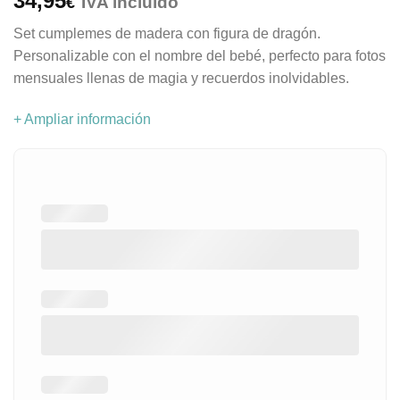
34,95
IVA incluido
€
Set cumplemes de madera con figura de dragón.
Personalizable con el nombre del bebé, perfecto para fotos
mensuales llenas de magia y recuerdos inolvidables.
+ Ampliar información