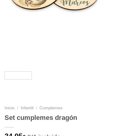
Inicio
/
Infantil
/
Cumplemes
Set cumplemes dragón