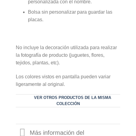
personalizada con el nombre.
Bolsa sin personalizar para guardar las
placas.
No incluye la decoración utilizada para realizar
la fotografía de producto (juguetes, flores,
tejidos, plantas, etc).
Los colores vistos en pantalla pueden variar
ligeramente al original.
VER OTROS PRODUCTOS DE LA MISMA
COLECCIÓN
Más información del