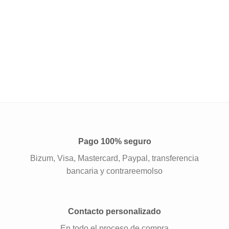
Pago 100% seguro
Bizum, Visa, Mastercard, Paypal, transferencia
bancaria y contrareemolso
Contacto personalizado
En todo el proceso de compra