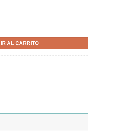
s cantidad
IR AL CARRITO