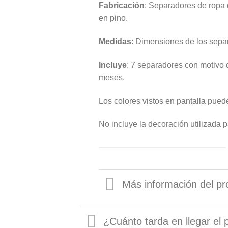
Fabricación
: Separadores de ropa
en pino.
Medidas
: Dimensiones de los sep
Incluye
: 7 separadores con motivo
meses.
Los colores vistos en pantalla puede
No incluye la decoración utilizada par
Más información del pr
¿Cuánto tarda en llegar el 