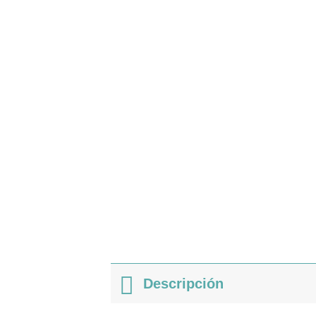
Descripción