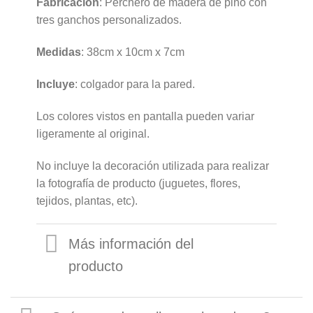
Fabricación
: Perchero de madera de pino con
tres ganchos personalizados.
Medidas
: 38cm x 10cm x 7cm
Incluye
: colgador para la pared.
Los colores vistos en pantalla pueden variar
ligeramente al original.
No incluye la decoración utilizada para realizar
la fotografía de producto (juguetes, flores,
tejidos, plantas, etc).
Más información del
producto