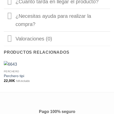
¿Cuánto tarda en llegar el producto?
¿Necesitas ayuda para realizar la
compra?
Valoraciones (0)
PRODUCTOS RELACIONADOS
PERCHERO
Perchero tipi
22,00
€
IVA incluido
Pago 100% seguro