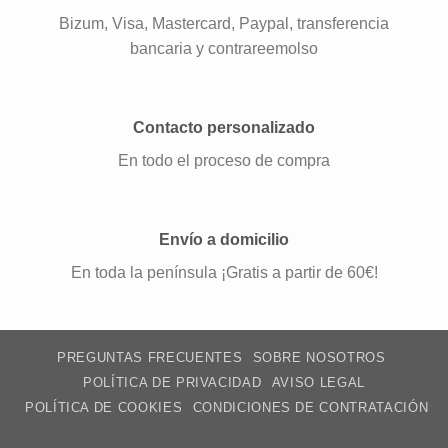
Bizum, Visa, Mastercard, Paypal, transferencia
bancaria y contrareemolso
Contacto personalizado
En todo el proceso de compra
Envío a domicilio
En toda la península ¡Gratis a partir de 60€!
PREGUNTAS FRECUENTES
SOBRE NOSOTROS
POLÍTICA DE PRIVACIDAD
AVISO LEGAL
POLÍTICA DE COOKIES
CONDICIONES DE CONTRATACIÓN