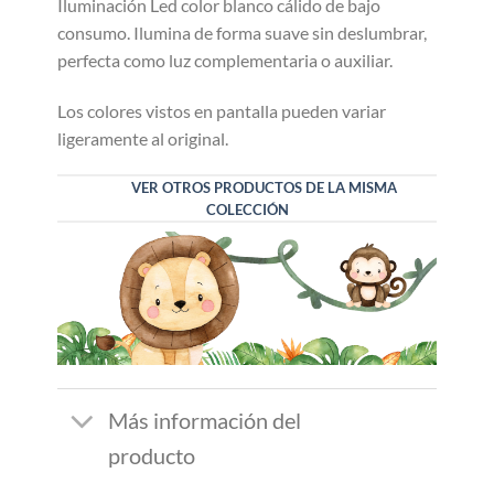
Iluminación Led color blanco cálido de bajo
consumo. Ilumina de forma suave sin deslumbrar,
perfecta como luz complementaria o auxiliar.
Los colores vistos en pantalla pueden variar
ligeramente al original.
VER OTROS PRODUCTOS DE LA MISMA
COLECCIÓN
Más información del
producto