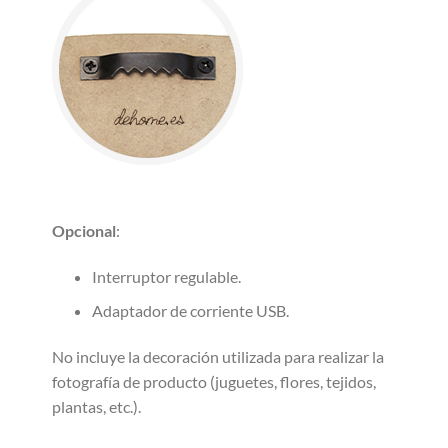
Opcional
:
Interruptor regulable.
Adaptador de corriente USB.
No incluye la decoración utilizada para realizar la
fotografía de producto (juguetes, flores, tejidos,
plantas, etc.).