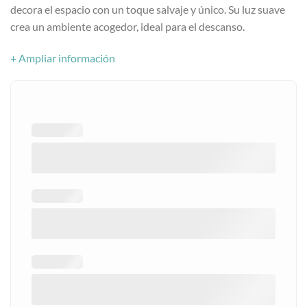
decora el espacio con un toque salvaje y único. Su luz suave
crea un ambiente acogedor, ideal para el descanso.
+ Ampliar información