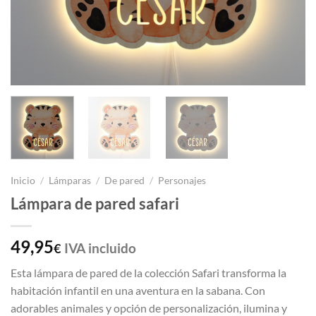
Inicio
/
Lámparas
/
De pared
/
Personajes
Lámpara de pared safari
49,95
IVA incluido
€
Esta lámpara de pared de la colección Safari transforma la
habitación infantil en una aventura en la sabana. Con
adorables animales y opción de personalización, ilumina y