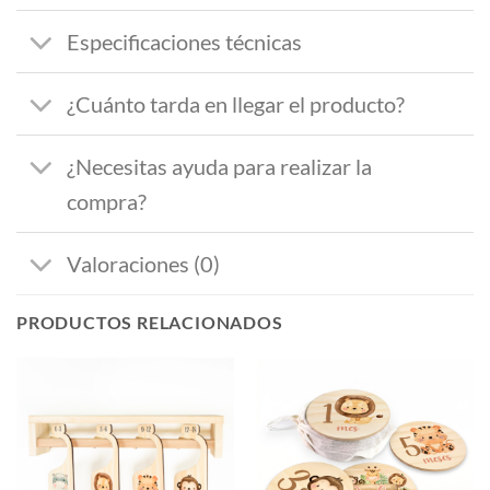
Especificaciones técnicas
¿Cuánto tarda en llegar el producto?
¿Necesitas ayuda para realizar la
compra?
Valoraciones (0)
PRODUCTOS RELACIONADOS