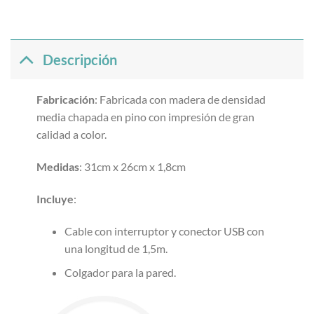
Descripción
Fabricación
: Fabricada con madera de densidad
media chapada en pino con impresión de gran
calidad a color.
Medidas
: 31cm x 26cm x 1,8cm
Incluye
:
Cable con interruptor y conector USB con
una longitud de 1,5m.
Colgador para la pared.