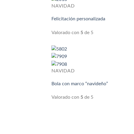
NAVIDAD
Felicitación personalizada
Valorado con
5
de 5
NAVIDAD
Bola con marco “navideño”
Valorado con
5
de 5