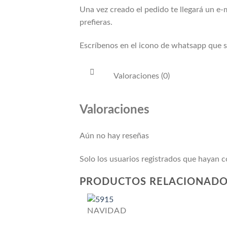
Una vez creado el pedido te llegará un e-
prefieras.
Escríbenos en el icono de whatsapp que se
Valoraciones (0)
Valoraciones
Aún no hay reseñas
Solo los usuarios registrados que hayan
PRODUCTOS RELACIONAD
NAVIDAD