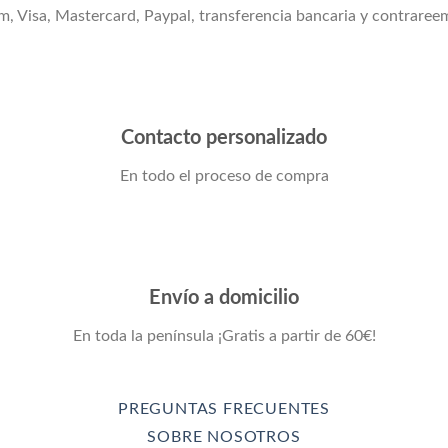
m, Visa, Mastercard, Paypal, transferencia bancaria y contraree
Contacto personalizado
En todo el proceso de compra
Envío a domicilio
En toda la península ¡Gratis a partir de 60€!
PREGUNTAS FRECUENTES
SOBRE NOSOTROS