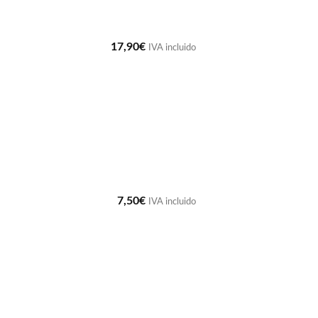
17,90
€
IVA incluido
7,50
€
IVA incluido