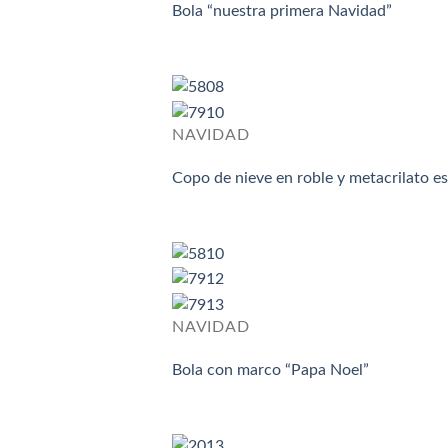
Bola “nuestra primera Navidad”
NAVIDAD
Copo de nieve en roble y metacrilato e
NAVIDAD
Bola con marco “Papa Noel”