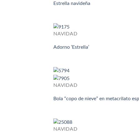
Estrella navideña
NAVIDAD
Adorno ‘Estrella’
NAVIDAD
Bola “copo de nieve” en metacrilato es
NAVIDAD