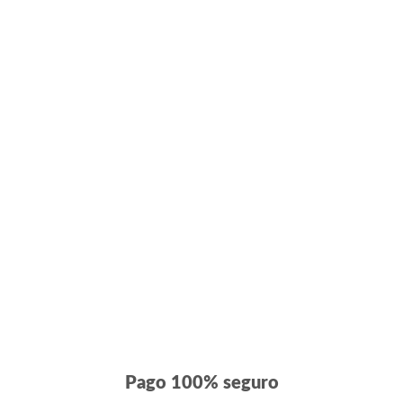
Pago 100% seguro