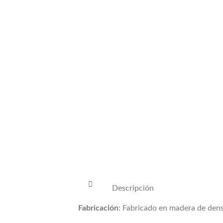
Descripción
Fabricación
: Fabricado en madera de den