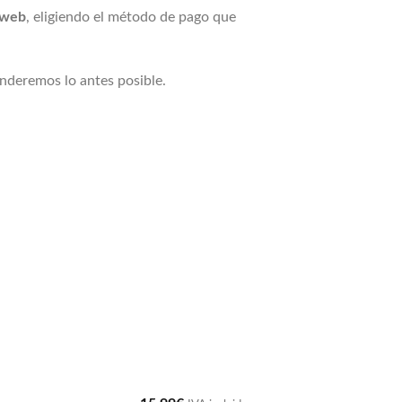
 web
, eligiendo el método de pago que
enderemos lo antes posible.