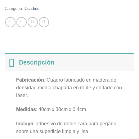
Categoría:
Cuadros
Descripción
Fabricación
: Cuadro fabricado en madera de
densidad media chapada en roble y cortado con
láser.
Medidas
: 40cm x 30cm x 0,4cm
Incluye
: adhesivo de doble cara para pegarlo
sobre una superficie limpia y lisa