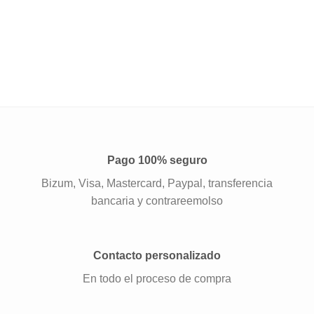
Pago 100% seguro
Bizum, Visa, Mastercard, Paypal, transferencia
bancaria y contrareemolso
Contacto personalizado
En todo el proceso de compra