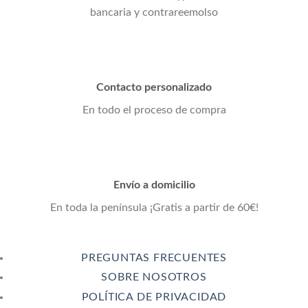
bancaria y contrareemolso
Contacto personalizado
En todo el proceso de compra
Envío a domicilio
En toda la península ¡Gratis a partir de 60€!
PREGUNTAS FRECUENTES
SOBRE NOSOTROS
POLÍTICA DE PRIVACIDAD