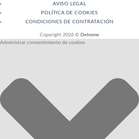
AVISO LEGAL
POLÍTICA DE COOKIES
CONDICIONES DE CONTRATACIÓN
Copyright 2026 ©
Dehome
Administrar consentimiento de cookies