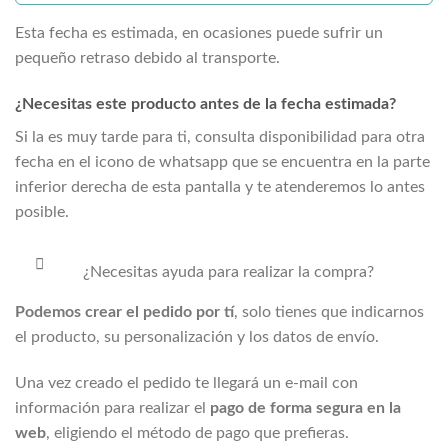
Esta fecha es estimada, en ocasiones puede sufrir un
pequeño retraso debido al transporte.
¿Necesitas este producto antes de la fecha estimada?
Si la
es muy tarde para ti, consulta disponibilidad para otra
fecha en el icono de whatsapp que se encuentra en la parte
inferior derecha de esta pantalla y te atenderemos lo antes
posible.
¿Necesitas ayuda para realizar la compra?
Podemos crear el pedido por tí
, solo tienes que indicarnos
el producto, su personalización y los datos de envío.
Una vez creado el pedido te llegará un e-mail con
información para realizar el
pago de forma segura en la
web
, eligiendo el método de pago que prefieras.