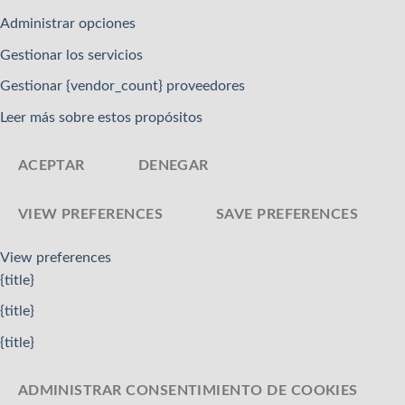
Administrar opciones
Gestionar los servicios
Gestionar {vendor_count} proveedores
Leer más sobre estos propósitos
ACEPTAR
DENEGAR
VIEW PREFERENCES
SAVE PREFERENCES
View preferences
{title}
{title}
{title}
ADMINISTRAR CONSENTIMIENTO DE COOKIES