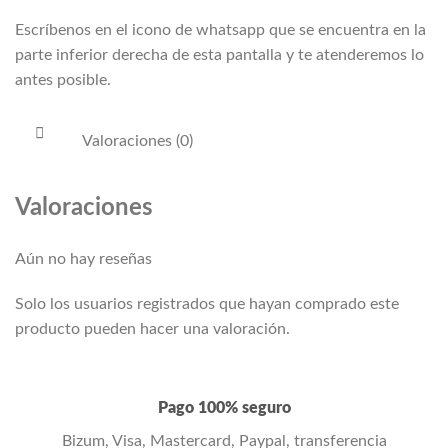
Escríbenos en el icono de whatsapp que se encuentra en la
parte inferior derecha de esta pantalla y te atenderemos lo
antes posible.
Valoraciones (0)
Valoraciones
Aún no hay reseñas
Solo los usuarios registrados que hayan comprado este
producto pueden hacer una valoración.
Pago 100% seguro
Bizum, Visa, Mastercard, Paypal, transferencia