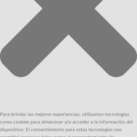
Para brindar las mejores experiencias, utilizamos tecnologías
como cookies para almacenar y/o acceder a la información del
dispositivo.
El consentimiento para estas tecnologías nos