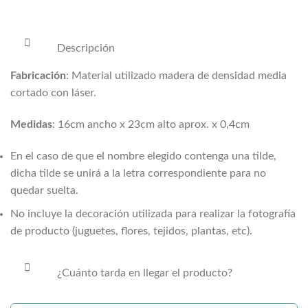
Descripción
Fabricación
: Material utilizado madera de densidad media
cortado con láser.
Medidas
: 16cm ancho x 23cm alto aprox. x 0,4cm
En el caso de que el nombre elegido contenga una tilde,
dicha tilde se unirá a la letra correspondiente para no
quedar suelta.
No incluye la decoración utilizada para realizar la fotografía
de producto (juguetes, flores, tejidos, plantas, etc).
¿Cuánto tarda en llegar el producto?