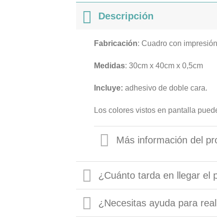
Descripción
Fabricación
: Cuadro con impresió
Medidas
: 30cm x 40cm x 0,5cm
Incluye:
adhesivo de doble cara.
Los colores vistos en pantalla puede
Más información del pr
¿Cuánto tarda en llegar el 
¿Necesitas ayuda para real