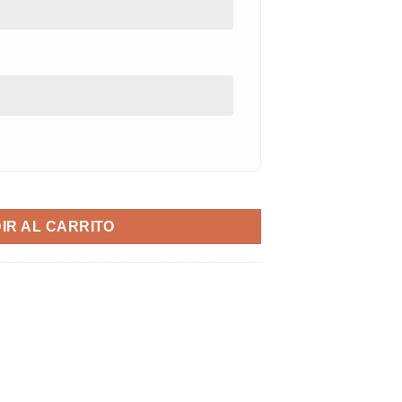
ntidad
IR AL CARRITO