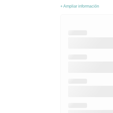
+ Ampliar información