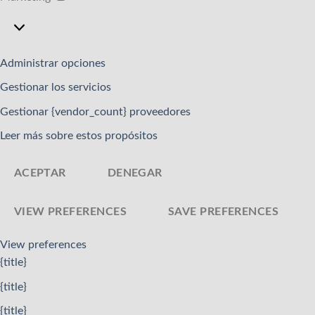
Marketing
Administrar opciones
Gestionar los servicios
Gestionar {vendor_count} proveedores
Leer más sobre estos propósitos
ACEPTAR
DENEGAR
VIEW PREFERENCES
SAVE PREFERENCES
View preferences
{title}
{title}
{title}