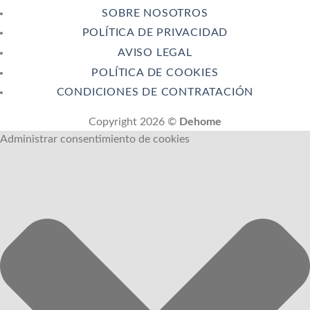
SOBRE NOSOTROS
POLÍTICA DE PRIVACIDAD
AVISO LEGAL
POLÍTICA DE COOKIES
CONDICIONES DE CONTRATACIÓN
Copyright 2026 ©
Dehome
Administrar consentimiento de cookies