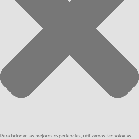
Para brindar las mejores experiencias, utilizamos tecnologías